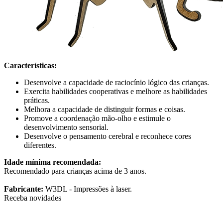
Características:
Desenvolve a capacidade de raciocínio lógico das crianças.
Exercita habilidades cooperativas e melhore as habilidades
práticas.
Melhora a capacidade de distinguir formas e coisas.
Promove a coordenação mão-olho e estimule o
desenvolvimento sensorial.
Desenvolve o pensamento cerebral e reconhece cores
diferentes.
Idade mínima recomendada:
Recomendado para crianças acima de 3 anos.
Fabricante:
W3DL - Impressões à laser.
Receba novidades