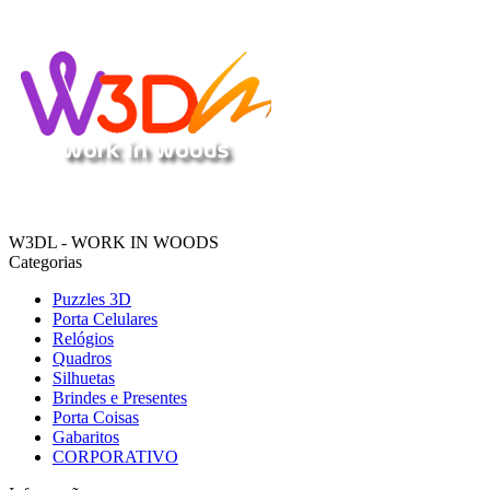
W3DL - WORK IN WOODS
Categorias
Puzzles 3D
Porta Celulares
Relógios
Quadros
Silhuetas
Brindes e Presentes
Porta Coisas
Gabaritos
CORPORATIVO