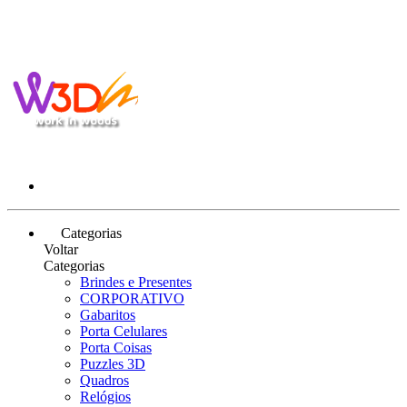
Categorias
Voltar
Categorias
Brindes e Presentes
CORPORATIVO
Gabaritos
Porta Celulares
Porta Coisas
Puzzles 3D
Quadros
Relógios