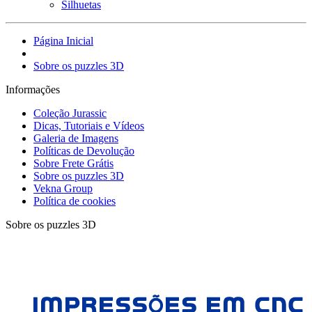
Silhuetas
Página Inicial
Sobre os puzzles 3D
Informações
Coleção Jurassic
Dicas, Tutoriais e Vídeos
Galeria de Imagens
Políticas de Devolução
Sobre Frete Grátis
Sobre os puzzles 3D
Vekna Group
Política de cookies
Sobre os puzzles 3D