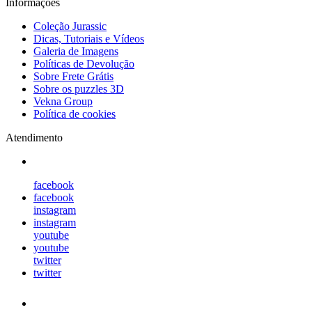
Informações
Coleção Jurassic
Dicas, Tutoriais e Vídeos
Galeria de Imagens
Políticas de Devolução
Sobre Frete Grátis
Sobre os puzzles 3D
Vekna Group
Política de cookies
Atendimento
facebook
facebook
instagram
instagram
youtube
youtube
twitter
twitter